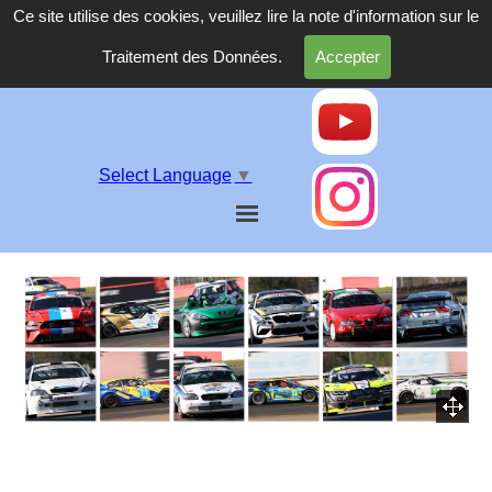
Ce site utilise des cookies, veuillez lire la note d'information sur le
Traitement des Données.
Accepter
Select Language
▼