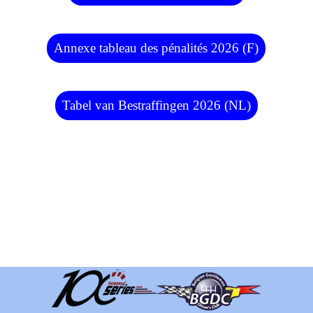
Annexe tableau des pénalités 2026 (F)
Tabel van Bestraffingen 2026 (NL)