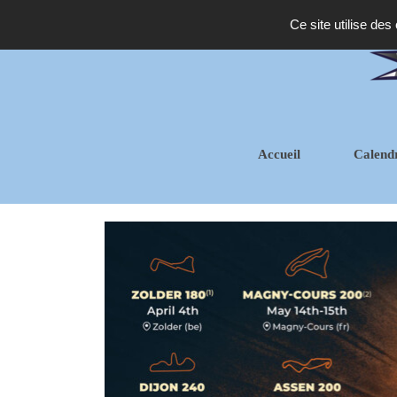
Ce site utilise des
Accueil
Calend