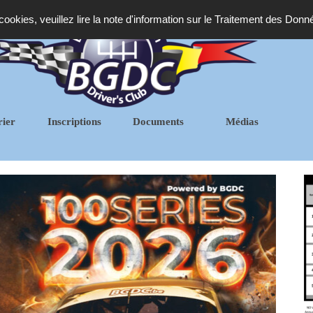
 cookies, veuillez lire la note d'information sur le Traitement des Donn
rier
Inscriptions
Documents
Médias