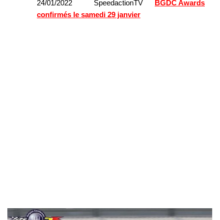
24/01/2022 SpeedactionTV
BGDC Awards
confirmés le samedi 29 janvier