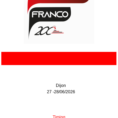
Dijon
27 -28/06/2026
Timing