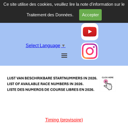
Ce site utilise des cookies, veuillez lire la note d'information sur le
Traitement des Données.
Accepter
Select Language
▼
Timing (provisoire)