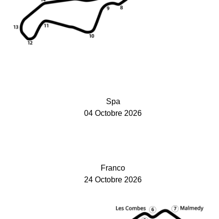
Spa
04 Octobre 2026
Franco
24 Octobre 2026