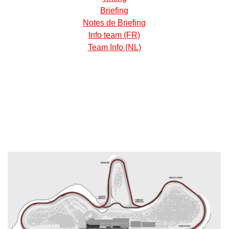
Briefing
Notes de Briefing
Info team (FR)
Team Info (NL)