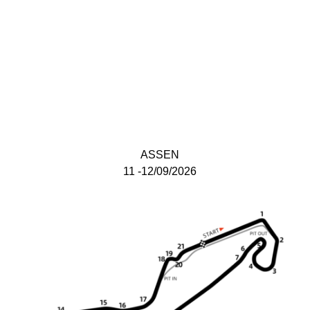
ASSEN
11 -12/09/2026