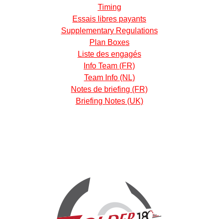
Timing
Essais libres payants
Supplementary Regulations
Plan Boxes
Liste des engagés
Info Team (FR)
Team Info (NL)
Notes de briefing (FR)
Briefing Notes (UK)