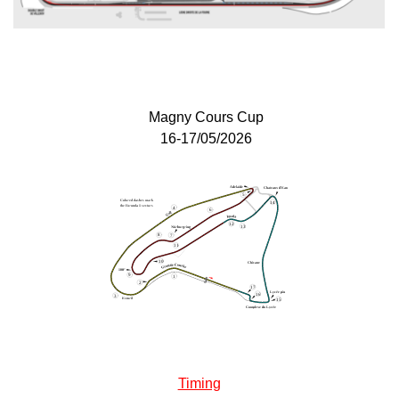
Magny Cours Cup
16-17/05/2026
Timing